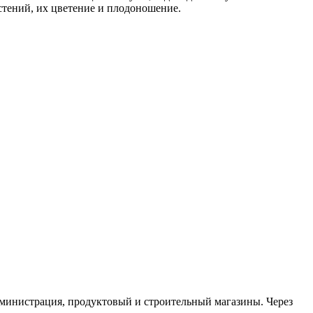
стений, их цветение и плодоношение.
министрация, продуктовый и строительный магазины. Через