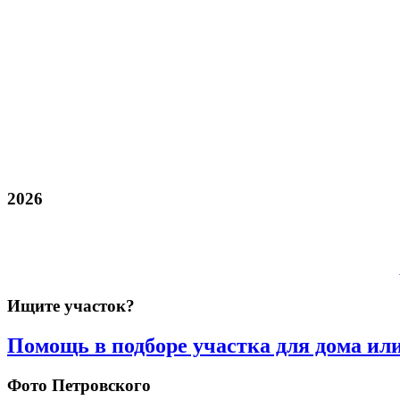
2026
Ищите участок?
Помощь в подборе участка для дома ил
Фото Петровского