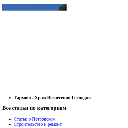
Тархово - Храм Вознесения Господня
Все статьи по категориям
Статьи о Петровском
Строительство и ремонт