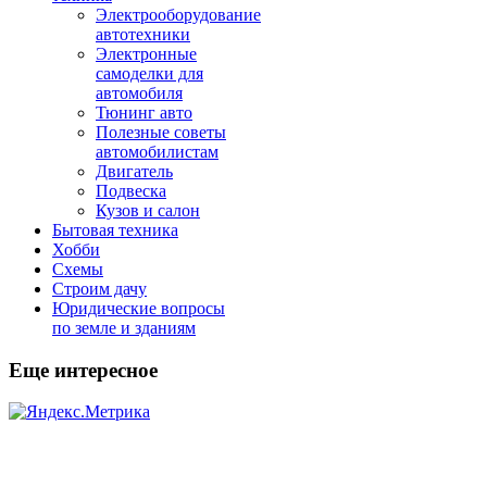
Электрооборудование
автотехники
Электронные
самоделки для
автомобиля
Тюнинг авто
Полезные советы
автомобилистам
Двигатель
Подвеска
Кузов и салон
Бытовая техника
Хобби
Схемы
Строим дачу
Юридические вопросы
по земле и зданиям
Еще интересное