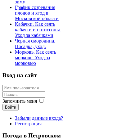
зиму
График созревания
плодов и ягод в
Московской области
Кабачки. Как сеять
кабачки и патиссоны.
Уход за кабачками
Черная смородина.
Посадка, уход.
Морковь. Как сеять
морковь. Уход за
морковью
Вход на сайт
Запомнить меня
Войти
Забыли данные входа?
Регистрация
Погода в Петровском