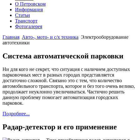
О Петровском
Информация
Статьи
Транспорт
Фотогалерея
Главная
Авто-, мото- и с/х техника
Электрооборудование
автотехники
Бесплатные шаблоны
Joomla
Система автоматической парковки
Ни для кого не секрет, что ситуация с наличием доступных
парковочных мест в разных городах представляется
достаточно сложной. Связано это с тем, что количество
автомобильного транспорта, которое и без того очень велико,
продолжает неуклонно увеличиваться. Частично решить
данную проблему помогает автоматизация городских
парковок.
Подробнее...
Радар-детектор и его применение