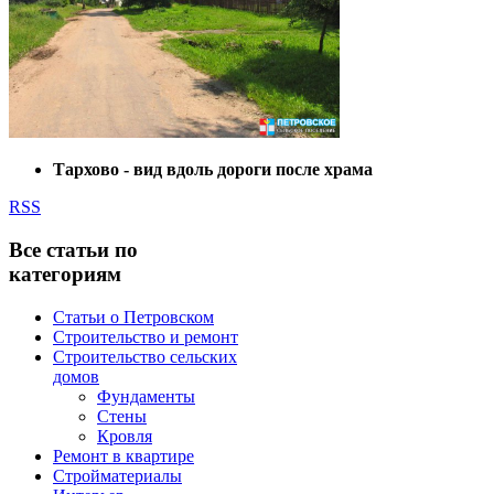
Тархово - вид вдоль дороги после храма
RSS
Все статьи по
категориям
Статьи о Петровском
Строительство и ремонт
Строительство сельских
домов
Фундаменты
Стены
Кровля
Ремонт в квартире
Стройматериалы