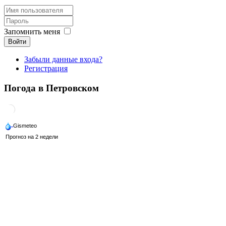
Запомнить меня
Войти
Забыли данные входа?
Регистрация
Погода в Петровском