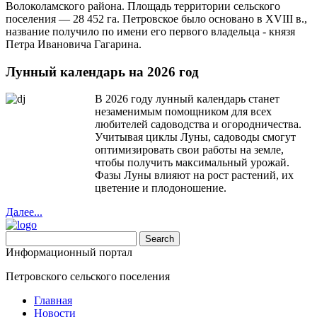
Волоколамского района. Площадь территории сельского
поселения — 28 452 га. Петровское было основано в XVIII в.,
название получило по имени его первого владельца - князя
Петра Ивановича Гагарина.
Лунный календарь на 2026 год
В 2026 году лунный календарь станет
незаменимым помощником для всех
любителей садоводства и огородничества.
Учитывая циклы Луны, садоводы смогут
оптимизировать свои работы на земле,
чтобы получить максимальный урожай.
Фазы Луны влияют на рост растений, их
цветение и плодоношение.
Далее...
Информационный портал
Петровского сельского поселения
Главная
Новости