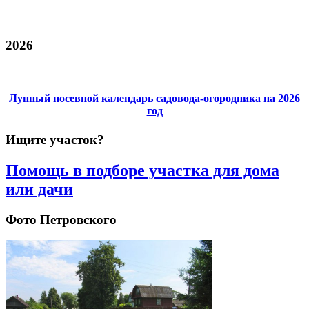
2026
Лунный посевной календарь садовода-огородника на 2026
год
Ищите участок?
Помощь в подборе участка для дома
или дачи
Фото Петровского