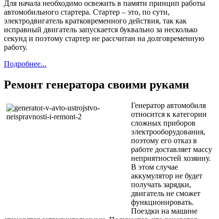
Для начала необходимо освежить в памяти принцип работы
автомобильного стартера. Стартер – это, по сути,
электродвигатель кратковременного действия, так как
исправный двигатель запускается буквально за несколько
секунд и поэтому стартер не рассчитан на долговременную
работу.
Подробнее...
Ремонт генератора своими руками
Генератор автомобиля
относится к категории
сложных приборов
электрооборудования,
поэтому его отказ в
работе доставляет массу
неприятностей хозяину.
В этом случае
аккумулятор не будет
получать зарядки,
двигатель не сможет
функционировать.
Поездки на машине