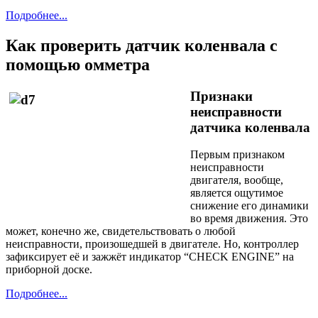
Подробнее...
Как проверить датчик коленвала с
помощью омметра
Признаки
неисправности
датчика коленвала
Первым признаком
неисправности
двигателя, вообще,
является ощутимое
снижение его динамики
во время движения. Это
может, конечно же, свидетельствовать о любой
неисправности, произошедшей в двигателе. Но, контроллер
зафиксирует её и зажжёт индикатор “CHECK ENGINE” на
приборной доске.
Подробнее...