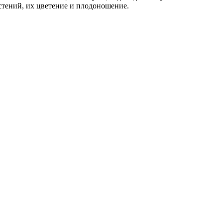
стений, их цветение и плодоношение.