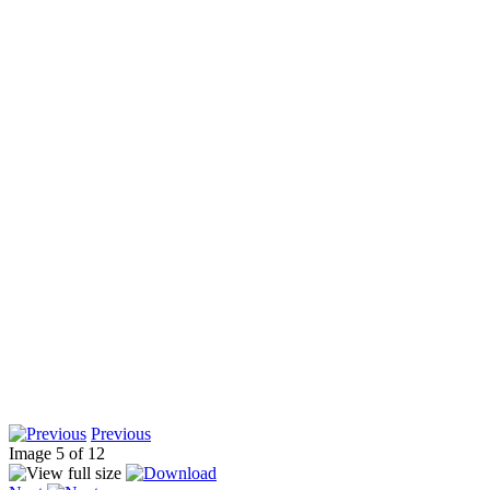
Previous
Image 5 of 12