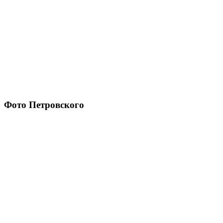
Фото Петровского