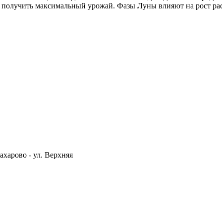
ы получить максимальный урожай. Фазы Луны влияют на рост ра
ахарово - ул. Верхняя