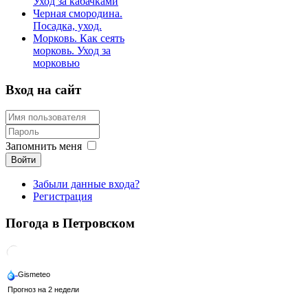
Уход за кабачками
Черная смородина.
Посадка, уход.
Морковь. Как сеять
морковь. Уход за
морковью
Вход на сайт
Запомнить меня
Войти
Забыли данные входа?
Регистрация
Погода в Петровском