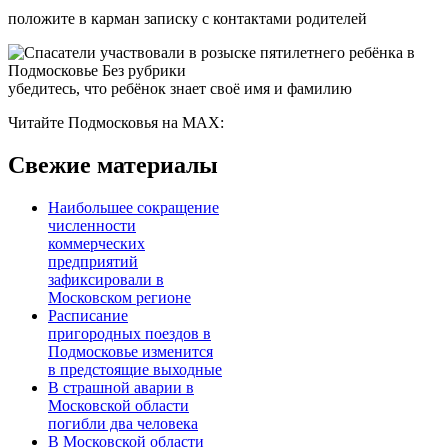
положите в карман записку с контактами родителей
убедитесь, что ребёнок знает своё имя и фамилию
Читайте Подмосковья на MAX:
Свежие материалы
Наибольшее сокращение
численности
коммерческих
предприятий
зафиксировали в
Московском регионе
Расписание
пригородных поездов в
Подмосковье изменится
в предстоящие выходные
В страшной аварии в
Московской области
погибли два человека
В Московской области