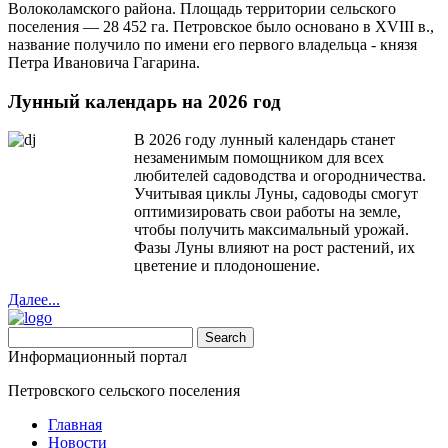
Волоколамского района. Площадь территории сельского
поселения — 28 452 га. Петровское было основано в XVIII в.,
название получило по имени его первого владельца - князя
Петра Ивановича Гагарина.
Лунный календарь на 2026 год
В 2026 году лунный календарь станет
незаменимым помощником для всех
любителей садоводства и огородничества.
Учитывая циклы Луны, садоводы смогут
оптимизировать свои работы на земле,
чтобы получить максимальный урожай.
Фазы Луны влияют на рост растений, их
цветение и плодоношение.
Далее...
Информационный портал
Петровского сельского поселения
Главная
Новости