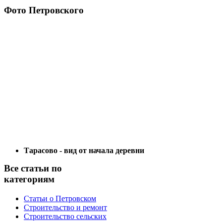
Фото Петровского
Тарасово - вид от начала деревни
Все статьи по
категориям
Статьи о Петровском
Строительство и ремонт
Строительство сельских