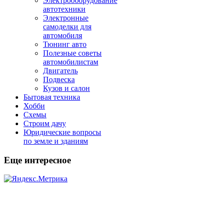
Электрооборудование
автотехники
Электронные
самоделки для
автомобиля
Тюнинг авто
Полезные советы
автомобилистам
Двигатель
Подвеска
Кузов и салон
Бытовая техника
Хобби
Схемы
Строим дачу
Юридические вопросы
по земле и зданиям
Еще интересное