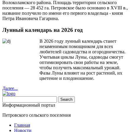
Волоколамского района. Площадь территории сельского
поселения — 28 452 га. Петровское было основано в XVIII в.,
название получило по имени его первого владельца - князя
Петра Ивановича Гагарина.
Лунный календарь на 2026 год
В 2026 году лунный календарь станет
незаменимым помощником для всех
любителей садоводства и огородничества.
Учитывая циклы Луны, садоводы смогут
оптимизировать свои работы на земле,
чтобы получить максимальный урожай.
Фазы Луны влияют на рост растений, их
цветение и плодоношение.
Далее...
Информационный портал
Петровского сельского поселения
Главная
Новости