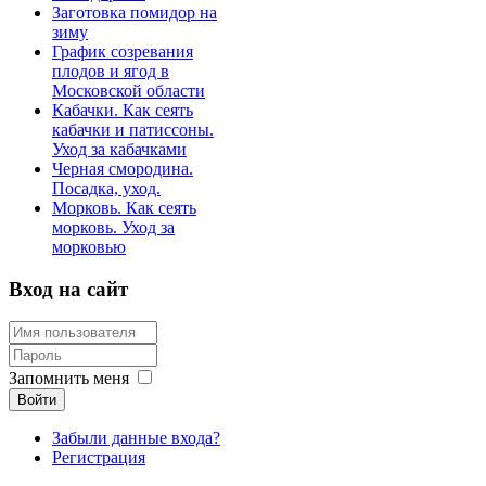
Заготовка помидор на
зиму
График созревания
плодов и ягод в
Московской области
Кабачки. Как сеять
кабачки и патиссоны.
Уход за кабачками
Черная смородина.
Посадка, уход.
Морковь. Как сеять
морковь. Уход за
морковью
Вход на сайт
Запомнить меня
Войти
Забыли данные входа?
Регистрация