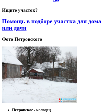
Ищите участок?
Помощь в подборе участка для дома
или дачи
Фото Петровского
Петровское - колодец