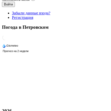
Войти
Забыли данные входа?
Регистрация
Погода в Петровском
2026