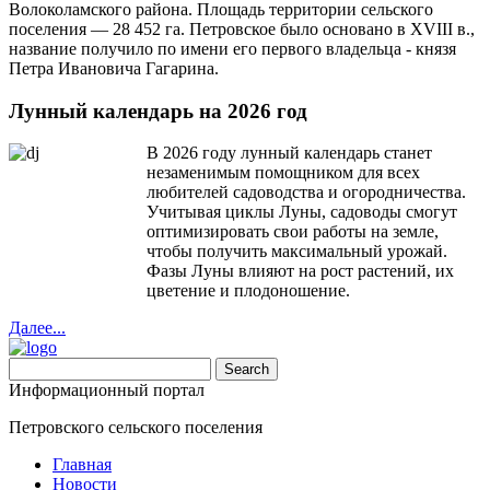
Волоколамского района. Площадь территории сельского
поселения — 28 452 га. Петровское было основано в XVIII в.,
название получило по имени его первого владельца - князя
Петра Ивановича Гагарина.
Лунный календарь на 2026 год
В 2026 году лунный календарь станет
незаменимым помощником для всех
любителей садоводства и огородничества.
Учитывая циклы Луны, садоводы смогут
оптимизировать свои работы на земле,
чтобы получить максимальный урожай.
Фазы Луны влияют на рост растений, их
цветение и плодоношение.
Далее...
Информационный портал
Петровского сельского поселения
Главная
Новости