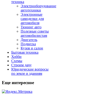
техника
Электрооборудование
автотехники
Электронные
самоделки для
автомобиля
Тюнинг авто
Полезные советы
автомобилистам
Двигатель
Подвеска
Кузов и салон
Бытовая техника
Хобби
Схемы
Строим дачу
Юридические вопросы
по земле и зданиям
Еще интересное