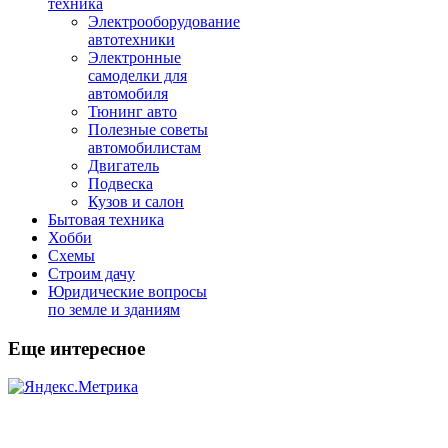
техника
Электрооборудование
автотехники
Электронные
самоделки для
автомобиля
Тюнинг авто
Полезные советы
автомобилистам
Двигатель
Подвеска
Кузов и салон
Бытовая техника
Хобби
Схемы
Строим дачу
Юридические вопросы
по земле и зданиям
Еще интересное