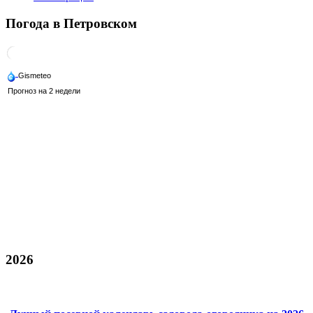
Погода в Петровском
2026