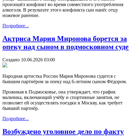
произошёл конфликт во время совместного употребления
алкоголя. В результате этого конфликта сын нанёс отцу
ножевое ранение.
Подробнее...
Актриса Мария Миронова борется за
опеку над сыном в подмосковном суде
Создано 10.06.2026 03:00
Народная артистка России Мария Миронова судится с
бывшим партнёром за опеку над 6-летним сыном Фёдором.
Проживая в Подмосковье, она утверждает, что график
мальчика, включающий учёбу и спортивные занятия, не
позволяет ей осуществлять поездки в Москву, как требует
бывший партнёр.
Подробнее...
Возбуждено уголовное дело по факту