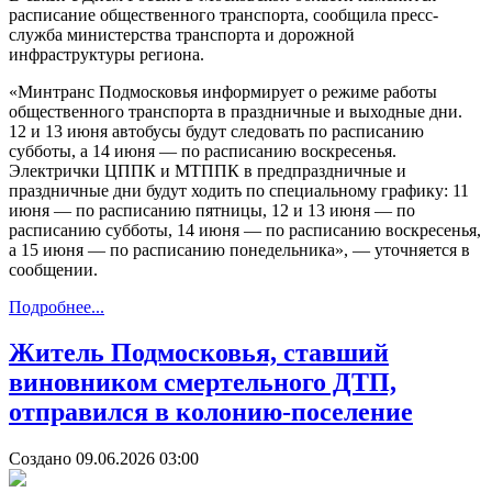
расписание общественного транспорта, сообщила пресс-
служба министерства транспорта и дорожной
инфраструктуры региона.
«Минтранс Подмосковья информирует о режиме работы
общественного транспорта в праздничные и выходные дни.
12 и 13 июня автобусы будут следовать по расписанию
субботы, а 14 июня — по расписанию воскресенья.
Электрички ЦППК и МТППК в предпраздничные и
праздничные дни будут ходить по специальному графику: 11
июня — по расписанию пятницы, 12 и 13 июня — по
расписанию субботы, 14 июня — по расписанию воскресенья,
а 15 июня — по расписанию понедельника», — уточняется в
сообщении.
Подробнее...
Житель Подмосковья, ставший
виновником смертельного ДТП,
отправился в колонию-поселение
Создано 09.06.2026 03:00