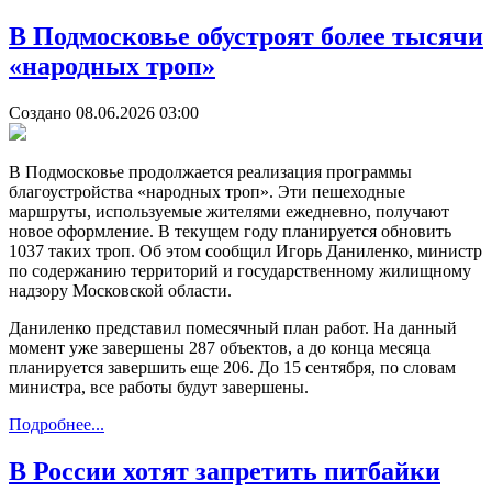
В Подмосковье обустроят более тысячи
«народных троп»
Создано 08.06.2026 03:00
В Подмосковье продолжается реализация программы
благоустройства «народных троп». Эти пешеходные
маршруты, используемые жителями ежедневно, получают
новое оформление. В текущем году планируется обновить
1037 таких троп. Об этом сообщил Игорь Даниленко, министр
по содержанию территорий и государственному жилищному
надзору Московской области.
Даниленко представил помесячный план работ. На данный
момент уже завершены 287 объектов, а до конца месяца
планируется завершить еще 206. До 15 сентября, по словам
министра, все работы будут завершены.
Подробнее...
В России хотят запретить питбайки