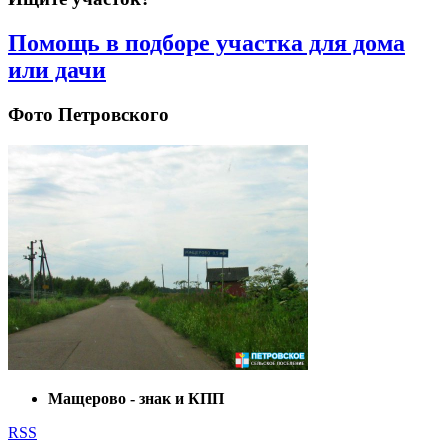
Помощь в подборе участка для дома
или дачи
Фото Петровского
Мащерово - знак и КПП
RSS