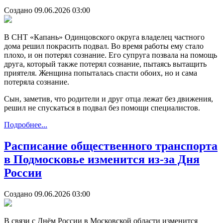
Создано 09.06.2026 03:00
В СНТ «Капань» Одинцовского округа владелец частного
дома решил покрасить подвал. Во время работы ему стало
плохо, и он потерял сознание. Его супруга позвала на помощь
друга, который также потерял сознание, пытаясь вытащить
приятеля. Женщина попыталась спасти обоих, но и сама
потеряла сознание.
Сын, заметив, что родители и друг отца лежат без движения,
решил не спускаться в подвал без помощи специалистов.
Подробнее...
Расписание общественного транспорта
в Подмосковье изменится из-за Дня
России
Создано 09.06.2026 03:00
В связи с Днём России в Московской области изменится