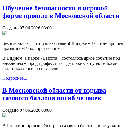
Обучение безопасности в игровой
форме прошло в Московской области
Создано 07.06.2026 03:00
Безопасность — это увлекательно! В парке «Высота» прошёл
праздник «Город профессий»
В Видном, в парке «Высота», состоялось яркое событие под
названием «Город профессий», где главными участниками
стали пожарные и спасатели.
Подробнее...
В Московской области от взрыва
газового баллона погиб человек
Создано 07.06.2026 03:00
В Пушкино произошёл взрыв газового баллона, в результате