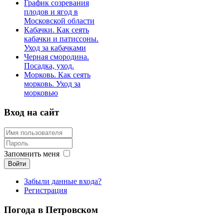
График созревания
плодов и ягод в
Московской области
Кабачки. Как сеять
кабачки и патиссоны.
Уход за кабачками
Черная смородина.
Посадка, уход.
Морковь. Как сеять
морковь. Уход за
морковью
Вход на сайт
Запомнить меня
Войти
Забыли данные входа?
Регистрация
Погода в Петровском