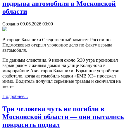
подрыва автомобиля в Московской
области
Создано 09.06.2026 03:00
В городе Балашиха Следственный комитет России по
Подмосковью открыл уголовное дело по факту взрыва
автомобиля.
По данным следствия, 9 июня около 5:30 утра произошёл
взрыв рядом с жилым домом на улице Колдуново в
микрорайоне Авиаторов Балашихи. Взрывное устройство
сработало, когда автомобиль марки «БМВ Х3» проезжал
мимо. Водитель получил серьёзные травмы и скончался на
месте.
Подробнее...
Три человека чуть не погибли в
Московской области — они пытались
покрасить подвал