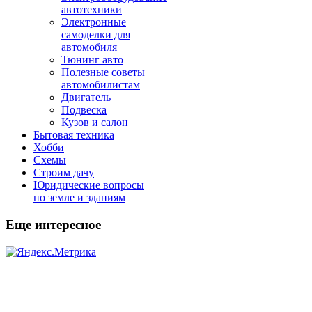
автотехники
Электронные
самоделки для
автомобиля
Тюнинг авто
Полезные советы
автомобилистам
Двигатель
Подвеска
Кузов и салон
Бытовая техника
Хобби
Схемы
Строим дачу
Юридические вопросы
по земле и зданиям
Еще интересное