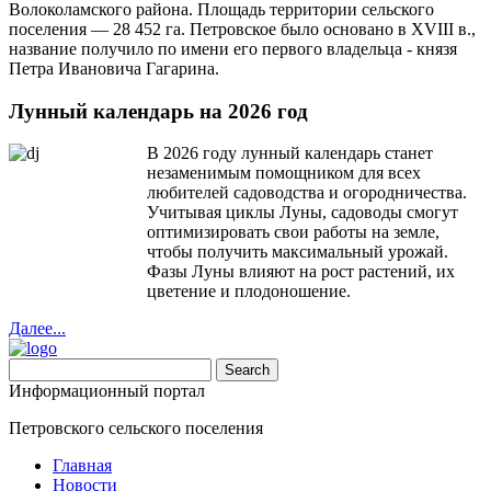
Волоколамского района. Площадь территории сельского
поселения — 28 452 га. Петровское было основано в XVIII в.,
название получило по имени его первого владельца - князя
Петра Ивановича Гагарина.
Лунный календарь на 2026 год
В 2026 году лунный календарь станет
незаменимым помощником для всех
любителей садоводства и огородничества.
Учитывая циклы Луны, садоводы смогут
оптимизировать свои работы на земле,
чтобы получить максимальный урожай.
Фазы Луны влияют на рост растений, их
цветение и плодоношение.
Далее...
Информационный портал
Петровского сельского поселения
Главная
Новости